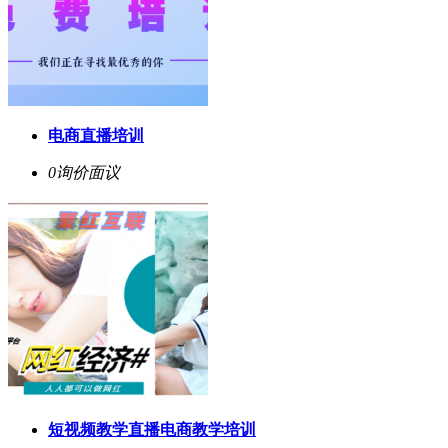
电商直播培训
0询价
面议
短视频教学直播电商教学培训