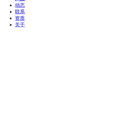
动态
联系
资质
关于