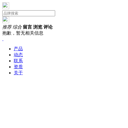
推荐
综合
留言
浏览
评论
抱歉，暂无相关信息
产品
动态
联系
资质
关于